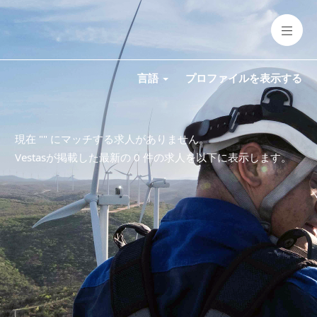
言語
プロファイルを表示する
現在 "
" にマッチする求人がありません。
Vestasが掲載した最新の 0 件の求人を以下に表示します。