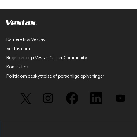
Karriere hos Vestas
Vestas.com
Registrer dig i Vestas Career Community
Kontakt os
Politik om beskyttelse af personlige oplysninger
Å
Å
Å
Å
Å
b
b
b
b
b
n
n
n
n
n
e
e
e
e
e
r
r
r
r
r
i
i
i
i
i
e
e
e
e
e
n
n
n
n
n
n
n
n
n
n
y
y
y
y
y
f
f
f
f