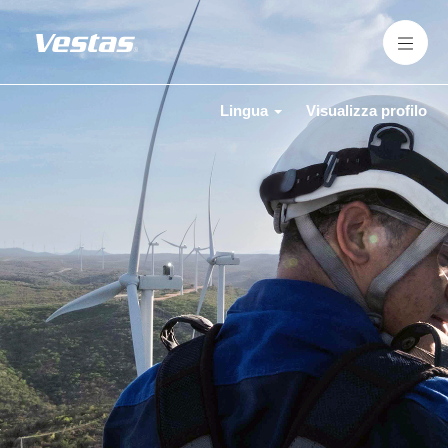
Lingua
Visualizza profilo