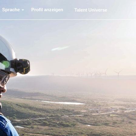
Sprache
Profil anzeigen
Talent Universe