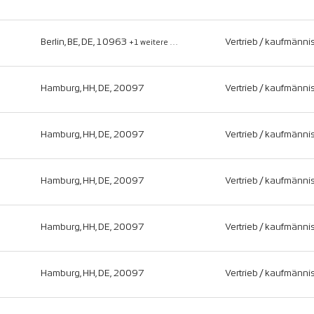
Berlin, BE, DE, 10963
Vertrieb / kaufmänni
+1 weitere …
Hamburg, HH, DE, 20097
Vertrieb / kaufmänni
Hamburg, HH, DE, 20097
Vertrieb / kaufmänni
Hamburg, HH, DE, 20097
Vertrieb / kaufmänni
Hamburg, HH, DE, 20097
Vertrieb / kaufmänni
Hamburg, HH, DE, 20097
Vertrieb / kaufmänni