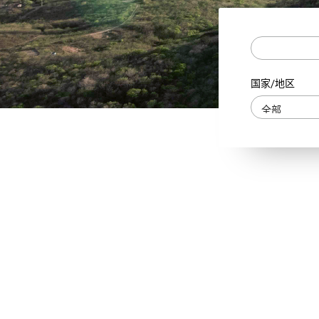
国家/地区