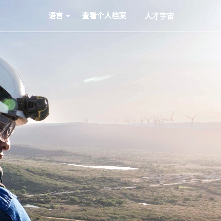
语言
查看个人档案
人才宇宙