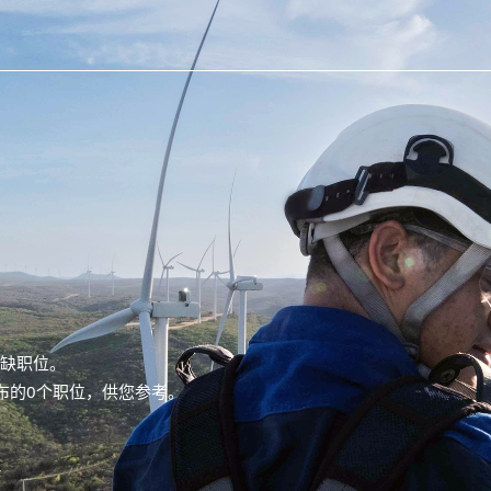
空缺职位。
新发布的0个职位，供您参考。