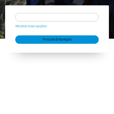
Mostrar mais opções