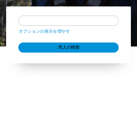
オプションの表示を増やす