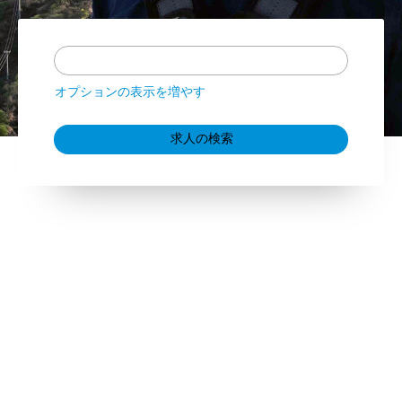
オプションの表示を増やす