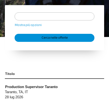
Mostra più opzioni
Titolo
Production Supervisor Taranto
Taranto, TA, IT
28 lug 2026