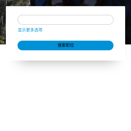
显示更多选项