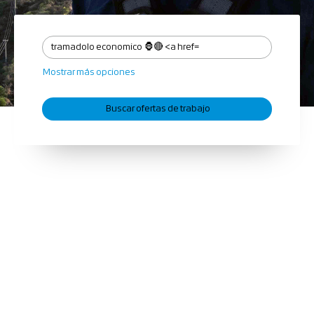
Mostrar más opciones