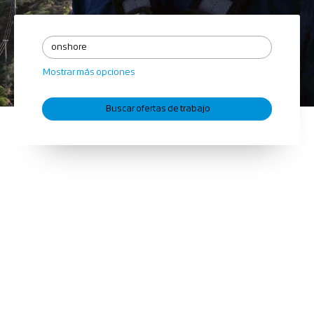
Mostrar más opciones