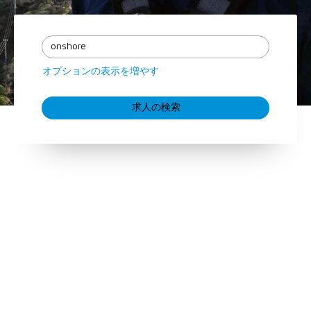
オプションの表示を増やす