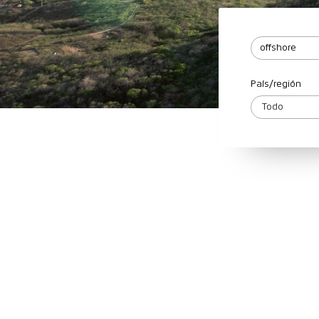
País/región