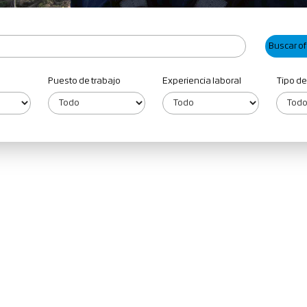
Puesto de trabajo
Experiencia laboral
Tipo de