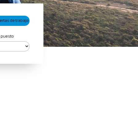
 puesto