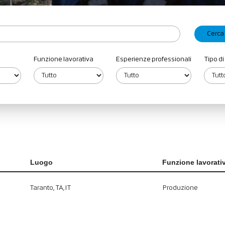
Funzione lavorativa
Esperienze professionali
Tipo di
Luogo
Funzione lavorati
Taranto, TA, IT
Produzione