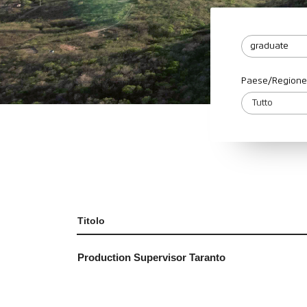
Paese/Regione
Titolo
Production Supervisor Taranto