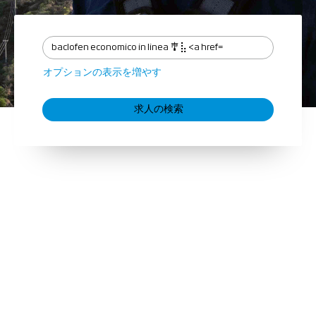
オプションの表示を増やす