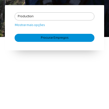
Mostrar mais opções