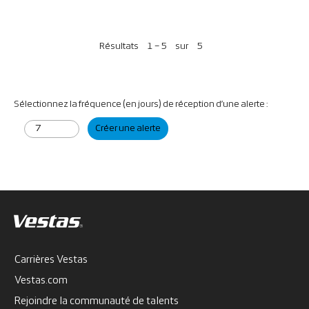
Résultats
1 – 5
sur
5
Sélectionnez la fréquence (en jours) de réception d’une alerte :
Créer une alerte
Carrières Vestas
Vestas.com
Rejoindre la communauté de talents