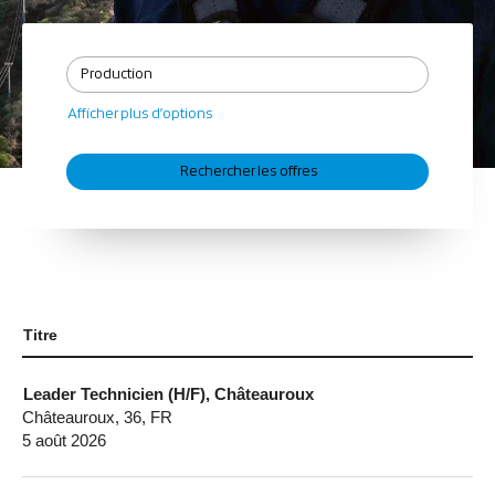
Afficher plus d’options
Titre
Leader Technicien (H/F), Châteauroux
Châteauroux, 36, FR
5 août 2026