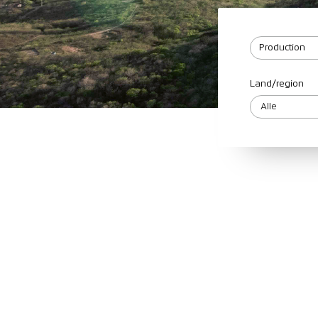
Land/region