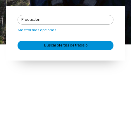
Mostrar más opciones