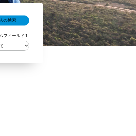
ムフィールド 1