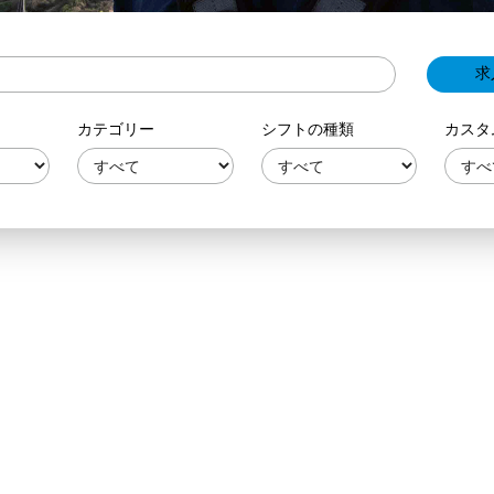
カテゴリー
シフトの種類
カスタ