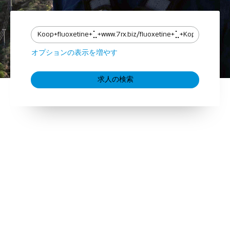
オプションの表示を増やす