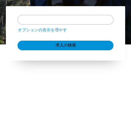
オプションの表示を増やす