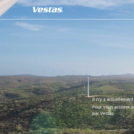
Il n’y a actuelleme
Pour vous assister a
par Vestas.