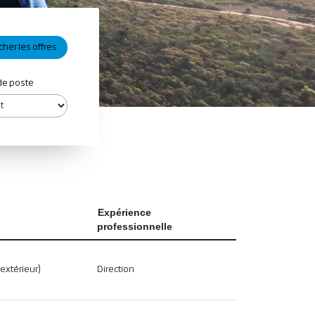
de poste
Expérience
professionnelle
(extérieur)
Direction