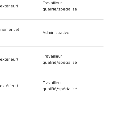
Travailleur
(extérieur)
qualifié/spécialisé
nnement et
Administrative
Travailleur
(extérieur)
qualifié/spécialisé
Travailleur
(extérieur)
qualifié/spécialisé