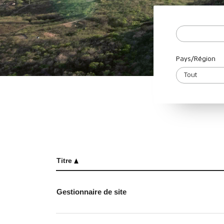
Pays/Région
Titre
Gestionnaire de site