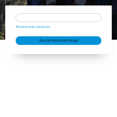
Mostrar más opciones