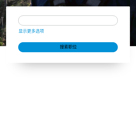
显示更多选项