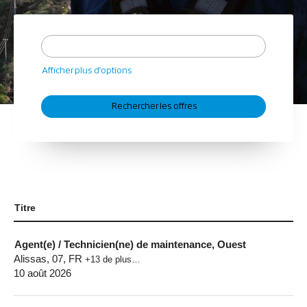
Afficher plus d’options
Titre
Agent(e) / Technicien(ne) de maintenance, Ouest
Alissas, 07, FR
+13 de plus…
10 août 2026