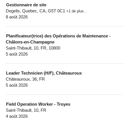
Gestionnaire de site
Degelis, Quebec, CA, G5T 0C1
+1 de plus…
8 août 2026
Planificateur(trice) des Opérations de Maintenance -
Châlons-en-Champagne
Saint-Thibault, 10, FR, 10800
5 août 2026
Leader Technicien (H/F), Châteauroux
Châteauroux, 36, FR
5 août 2026
Field Operation Worker - Troyes
Saint-Thibault, 10, FR
4 août 2026