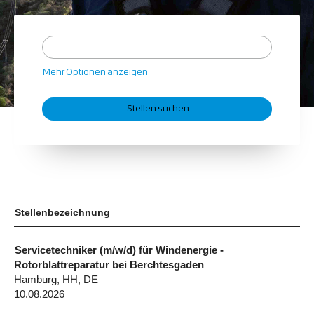
Mehr Optionen anzeigen
Stellenbezeichnung
Servicetechniker (m/w/d) für Windenergie -
Rotorblattreparatur bei Berchtesgaden
Hamburg, HH, DE
10.08.2026