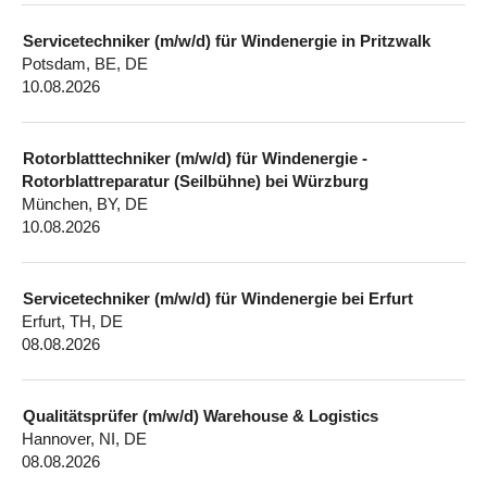
Servicetechniker (m/w/d) für Windenergie in Pritzwalk
Potsdam, BE, DE
10.08.2026
Rotorblatttechniker (m/w/d) für Windenergie -
Rotorblattreparatur (Seilbühne) bei Würzburg
München, BY, DE
10.08.2026
Servicetechniker (m/w/d) für Windenergie bei Erfurt
Erfurt, TH, DE
08.08.2026
Qualitätsprüfer (m/w/d) Warehouse & Logistics
Hannover, NI, DE
08.08.2026