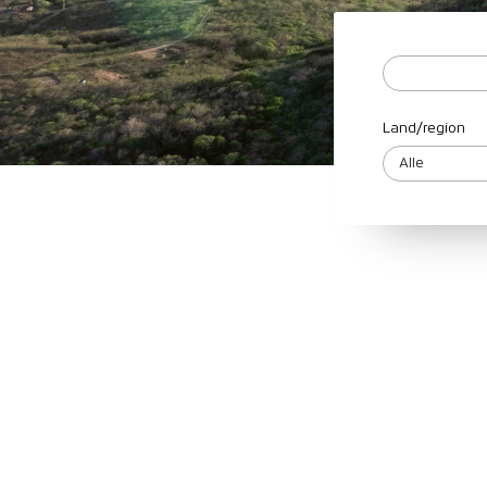
Land/region