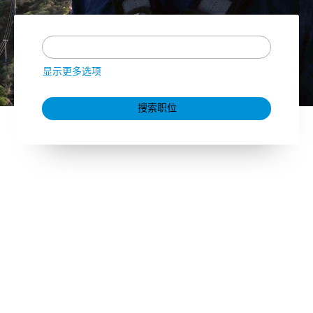
显示更多选项