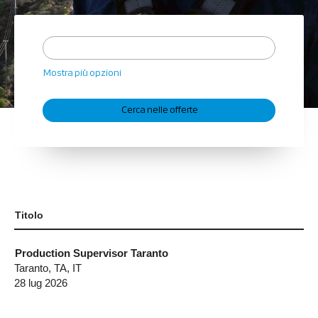
Mostra più opzioni
Titolo
Production Supervisor Taranto
Taranto, TA, IT
28 lug 2026