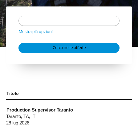
Mostra più opzioni
Titolo
Production Supervisor Taranto
Taranto, TA, IT
28 lug 2026