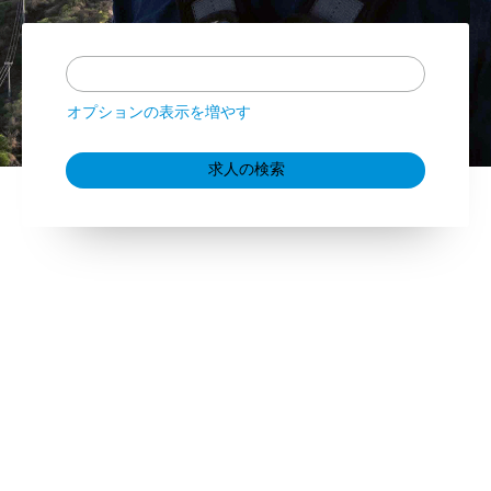
オプションの表示を増やす