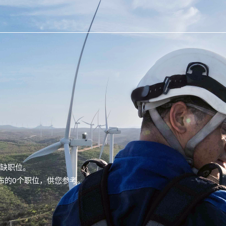
空缺职位。
新发布的0个职位，供您参考。