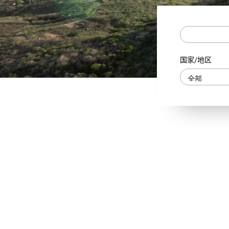
国家/地区