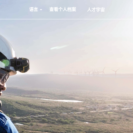
语言
查看个人档案
人才宇宙