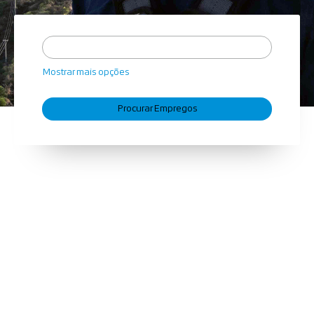
Mostrar mais opções