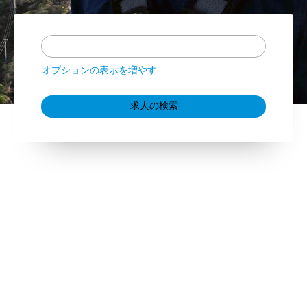
オプションの表示を増やす