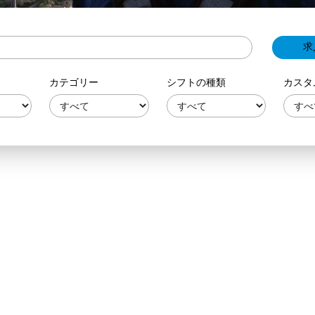
カテゴリー
シフトの種類
カスタ