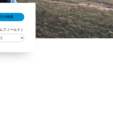
ムフィールド 1