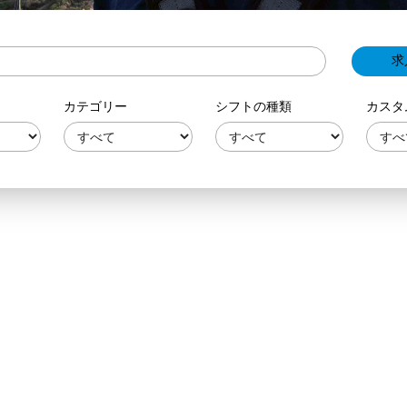
カテゴリー
シフトの種類
カスタ