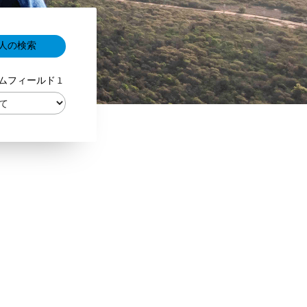
ムフィールド 1