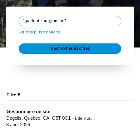
Afficher plus d’options
Titre
Gestionnaire de site
Degelis, Quebec, CA, G5T 0C1
+1 de plus…
8 août 2026