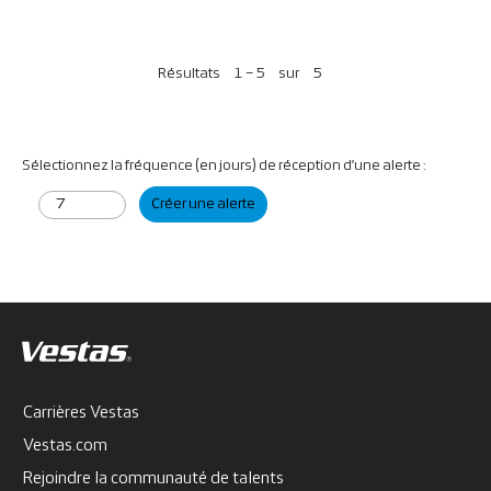
Résultats
1 – 5
sur
5
Sélectionnez la fréquence (en jours) de réception d’une alerte :
Créer une alerte
Carrières Vestas
Vestas.com
Rejoindre la communauté de talents