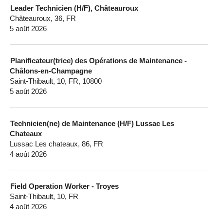
Leader Technicien (H/F), Châteauroux
Châteauroux, 36, FR
5 août 2026
Planificateur(trice) des Opérations de Maintenance -
Châlons-en-Champagne
Saint-Thibault, 10, FR, 10800
5 août 2026
Technicien(ne) de Maintenance (H/F) Lussac Les
Chateaux
Lussac Les chateaux, 86, FR
4 août 2026
Field Operation Worker - Troyes
Saint-Thibault, 10, FR
4 août 2026