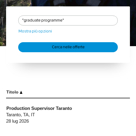
Mostra più opzioni
Titolo
Production Supervisor Taranto
Taranto, TA, IT
28 lug 2026