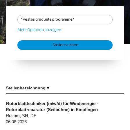
Mehr Optionen anzeigen
Stellenbezeichnung
Rotorblatttechniker (m/w/d) für Windenergie -
Rotorblattreparatur (Seilbühne) in Empfingen
Husum, SH, DE
06.08.2026