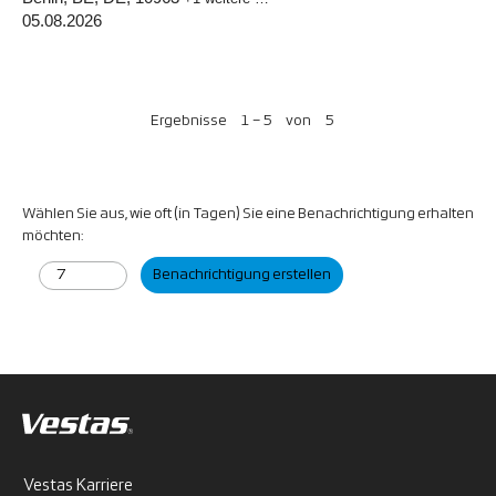
05.08.2026
Ergebnisse
1 – 5
von
5
Wählen Sie aus, wie oft (in Tagen) Sie eine Benachrichtigung erhalten
möchten:
Benachrichtigung erstellen
Vestas Karriere