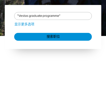
显示更多选项