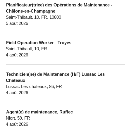
Planificateur(trice) des Opérations de Maintenance -
Châlons-en-Champagne
Saint-Thibault, 10, FR, 10800
5 août 2026
Field Operation Worker - Troyes
Saint-Thibault, 10, FR
4 août 2026
Technicien(ne) de Maintenance (H/F) Lussac Les
Chateaux
Lussac Les chateaux, 86, FR
4 août 2026
Agent(e) de maintenance, Ruffec
Niort, 59, FR
4 août 2026