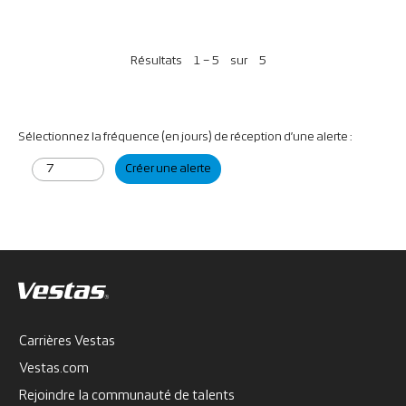
Résultats
1 – 5
sur
5
Sélectionnez la fréquence (en jours) de réception d’une alerte :
Créer une alerte
Carrières Vestas
Vestas.com
Rejoindre la communauté de talents