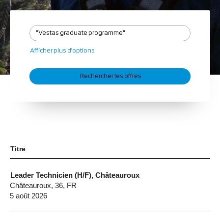
Afficher plus d’options
Titre
Leader Technicien (H/F), Châteauroux
Châteauroux, 36, FR
5 août 2026