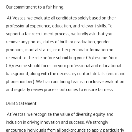
Our commitment to a fair hiring.
At Vestas, we evaluate all candidates solely based on their
professional experience, education, and relevant skills. To
support a fair recruitment process, we kindly ask that you
remove any photos, dates of birth or graduation, gender
pronouns, marital status, or other personal information not
relevant to the role before submitting your CV/resume. Your
CV/resume should focus on your professional and educational
background, along with the necessary contact details (email and
phone number). We train our hiring teams in inclusive evaluation
and regularly review process outcomes to ensure fairness.
DEIB Statement
At Vestas, we recognize the value of diversity, equity, and
inclusion in driving innovation and success. We strongly
encourage individuals from all backgrounds to apply, particularly