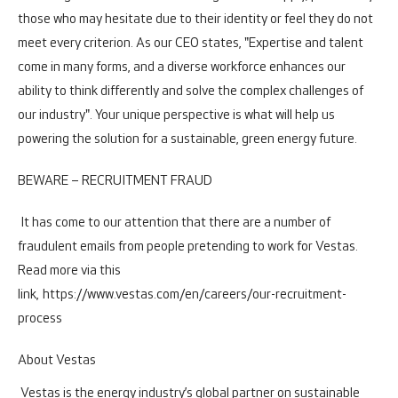
those who may hesitate due to their identity or feel they do not
meet every criterion. As our CEO states, "Expertise and talent
come in many forms, and a diverse workforce enhances our
ability to think differently and solve the complex challenges of
our industry". Your unique perspective is what will help us
powering the solution for a sustainable, green energy future.
BEWARE – RECRUITMENT FRAUD
It has come to our attention that there are a number of
fraudulent emails from people pretending to work for Vestas.
Read more via this
link,
https://www.vestas.com/en/careers/our-recruitment-
process
About Vestas
Vestas is the energy industry’s global partner on sustainable