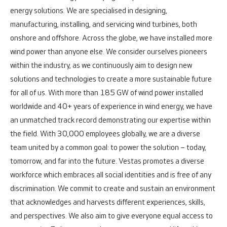
energy solutions. We are specialised in designing,
manufacturing, installing, and servicing wind turbines, both
onshore and offshore.
Across the globe, we have installed more
wind power than anyone else. We consider ourselves pioneers
within the industry, as we continuously aim to design new
solutions and technologies to create a more sustainable future
for all of us. With more than 185 GW of wind power installed
worldwide and 40+ years of experience in wind energy, we have
an unmatched track record demonstrating our expertise within
the field.
With 30,000 employees globally, we are a diverse
team united by a common goal: to power the solution – today,
tomorrow, and far into the future.
Vestas promotes a diverse
workforce which embraces all social identities and is free of any
discrimination. We commit to create and sustain an environment
that acknowledges and harvests different experiences, skills,
and perspectives. We also aim to give everyone equal access to