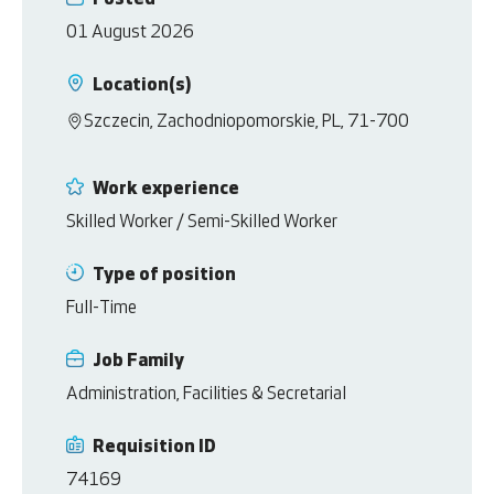
Posted
01 August 2026
Location(s)
Szczecin, Zachodniopomorskie, PL, 71-700
Work experience
Skilled Worker / Semi-Skilled Worker
Type of position
Full-Time
Job Family
Administration, Facilities & Secretarial
Requisition ID
74169