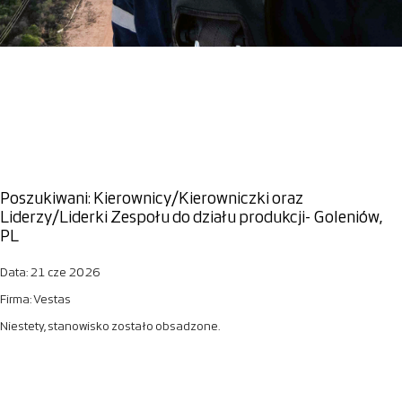
Poszukiwani: Kierownicy/Kierowniczki oraz
Liderzy/Liderki Zespołu do działu produkcji- Goleniów,
PL
Data:
21 cze 2026
Firma:
Vestas
Niestety, stanowisko zostało obsadzone.