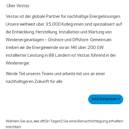
Über Vestas
Vestas ist der globale Partner für nachhaltige Energielösungen.
Unsere weltweit über 35.000 Kolleg:innen sind spezialisiert auf
die Entwicklung, Herstellung, Installation und Wartung von
Windenergieanlagen – Onshore und Offshore. Gemeinsam
treiben wir die Energiewende voran: Mit über 200 GW
installierter Leistung in 88 Ländern ist Vestas führend in der
Windenergie.
Werde Teil unseres Teams und arbeite mit uns an einer
nachhaltigeren Zukunft für alle.
Jetzt bewerben »
Wählen Sie aus, wie oft (in Tagen) Sie eine Benachrichtigung erhalten
möchten: