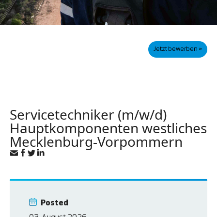
Jetzt bewerben »
Servicetechniker (m/w/d)
Hauptkomponenten westliches
Mecklenburg-Vorpommern
Posted