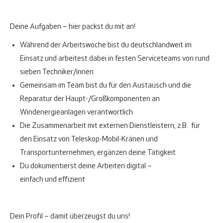
Deine Aufgaben – hier packst du mit an!
Während der Arbeitswoche bist du deutschlandweit im
Einsatz und arbeitest dabei in festen Serviceteams von rund
sieben Techniker/innen
Gemeinsam im Team bist du für den Austausch und die
Reparatur der Haupt-/Großkomponenten an
Windenergieanlagen verantwortlich
Die Zusammenarbeit mit externen Dienstleistern, z.B. für
den Einsatz von Teleskop-Mobil-Kränen und
Transportunternehmen, ergänzen deine Tätigkeit
Du dokumentierst deine Arbeiten digital –
einfach und effizient
Dein Profil – damit überzeugst du uns!