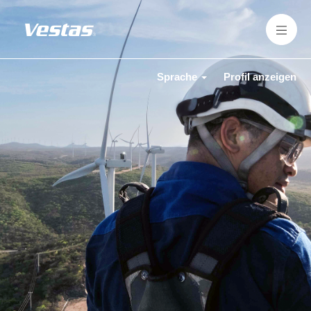
Sprache
Profil anzeigen