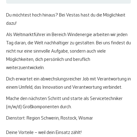
Du möchtest hoch hinaus? Bei Vestas hast du die Möglichkeit
dazu!
Als Weltmarktführer im Bereich Windenergie arbeiten wir jeden
Tag daran, die Welt nachhaltiger zu gestalten. Bei uns findest du
nicht nur eine sinnvolle Aufgabe, sondern auch viele
Möglichkeiten, dich persönlich und beruflich
weiterzuentwickeln.
Dich erwartet ein abwechslungsreicher Job mit Verantwortung in
einem Umfeld, das Innovation und Verantwortung verbindet.
Mache den nächsten Schritt und starte als Servicetechniker
(m/w/d) Großkomponenten durch.
Dienstort: Region Schwerin, Rostock, Wismar
Deine Vorteile – weil dein Einsatz zählt!