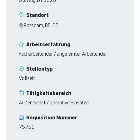
03. August 2026
Standort
Potsdam, BE, DE
Arbeitserfahrung
Facharbeitender / angelernter Arbeitender
Stellentyp
Vollzeit
Tätigkeitsbereich
Außendienst / operative Einsätze
Requisition Nummer
75751