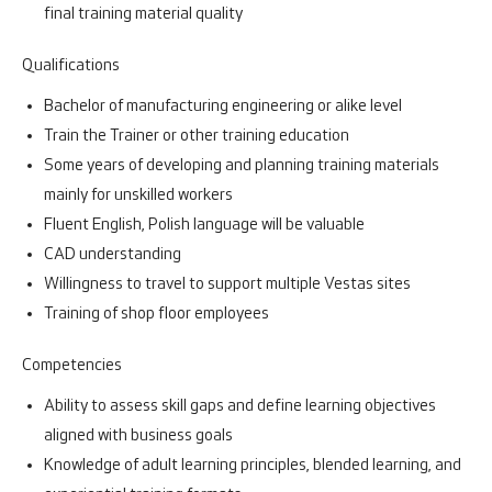
final training material quality
Qualifications
Bachelor of manufacturing engineering or alike level
Train the Trainer or other training education
Some years of developing and planning training materials
mainly for unskilled workers
Fluent English, Polish language will be valuable
CAD understanding
Willingness to travel to support multiple Vestas sites
Training of shop floor employees
Competencies
Ability to assess skill gaps and define learning objectives
aligned with business goals
Knowledge of adult learning principles, blended learning, and