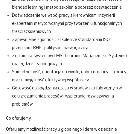
blended learning i metod szkolenia poprzez doświadczenie
Doświadczenie we współpracy z kierownikami inżynierii i
ekspertami merytorycznymi przy tworzeniu funkcjonalnych
treści szkoleniowych
Zapewnienie zgodności szkoleń ze standardami ISO,
przepisami BHP i politykami wewnętrznymi
Znajomość systemów LMS (Learning Management Systems)
i narzędzi e-learningowych
Samodzielność, orientacja na wyniki, dobra organizacja pracy
oraz umiejętność efektywnej współpracy
Gotowość do spędzania czasu w środowisku fabrycznym w
celu zrozumienia procesów i wspierania rozwiązywania
problemów
Co oferujemy
Oferujemy możliwość pracy u globalnego lidera w dziedzinie