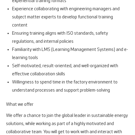
experiential training formats
Experience collaborating with engineering managers and
subject matter experts to develop functional training
content
Ensuring training aligns with ISO standards, safety
regulations, and internal policies
Familiarity with LMS (Learning Management Systems) and e-
learning tools
Self-motivated, result-oriented, and well-organized with
effective collaboration skills
Willingness to spend time in the factory environment to
understand processes and support problem-solving
What we offer
We offer a chance to join the global leader in sustainable energy
solutions, while working as part of a highly motivated and
collaborative team. You will get to work with and interact with