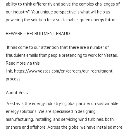
ability to think differently and solve the complex challenges of
our industry". Your unique perspective is what will help us
powering the solution for a sustainable, green energy future.
BEWARE – RECRUITMENT FRAUD
It has come to our attention that there are a number of
fraudulent emails from people pretending to work for Vestas.
Read more via this
link,
https://www.vestas.com/en/careers/our-recruitment-
process
About Vestas
Vestas is the energy industry’s global partner on sustainable
energy solutions. We are specialised in designing,
manufacturing, installing, and servicing wind turbines, both
onshore and offshore.
Across the globe, we have installed more