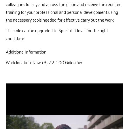
colleagues locally and across the globe and receive the required
training for your professional and personal development using
the necessary tools needed for effective carry out the work.
This role can be upgraded to Specialist level for the right
candidate.
Additional information
Work location: Nowa 3, 72-100 Goleniów