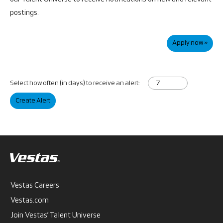
postings.
Apply now »
Select how often (in days) to receive an alert:
Create Alert
Vestas Careers
Vestas.com
Join Vestas’ Talent Universe