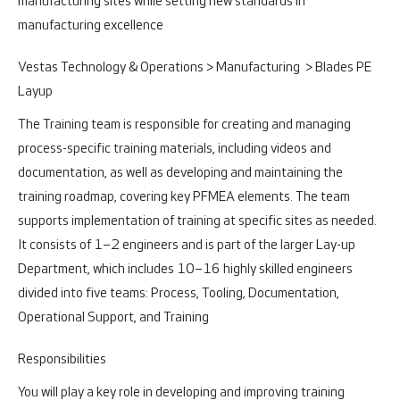
manufacturing sites while setting new standards in
manufacturing excellence
Vestas Technology & Operations > Manufacturing > Blades PE
Layup
The Training team is responsible for creating and managing
process-specific training materials, including videos and
documentation, as well as developing and maintaining the
training roadmap, covering key PFMEA elements. The team
supports implementation of training at specific sites as needed.
It consists of 1–2 engineers and is part of the larger Lay-up
Department, which includes 10–16 highly skilled engineers
divided into five teams: Process, Tooling, Documentation,
Operational Support, and Training
Responsibilities
You will play a key role in developing and improving training