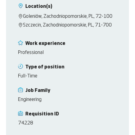
Location(s)
Goleniów, Zachodniopomorskie, PL, 72-100
Szczecin, Zachodniopomorskie, PL, 71-700
Work experience
Professional
Type of position
Full-Time
Job Family
Engineering
Requisition ID
74228