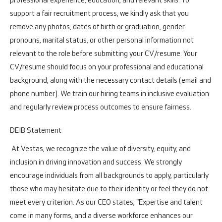
professional experience, education, and relevant skills. To
support a fair recruitment process, we kindly ask that you
remove any photos, dates of birth or graduation, gender
pronouns, marital status, or other personal information not
relevant to the role before submitting your CV/resume. Your
CV/resume should focus on your professional and educational
background, along with the necessary contact details (email and
phone number). We train our hiring teams in inclusive evaluation
and regularly review process outcomes to ensure fairness.
DEIB Statement
At Vestas, we recognize the value of diversity, equity, and
inclusion in driving innovation and success. We strongly
encourage individuals from all backgrounds to apply, particularly
those who may hesitate due to their identity or feel they do not
meet every criterion. As our CEO states, "Expertise and talent
come in many forms, and a diverse workforce enhances our