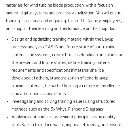
materials for wind turbine blade production, with a focus on
modern digital systems and process visualization. You will ensure
training is practical and engaging, tailored to factory employees,
and support their learning and performance on the shop floor
Design and optimizing training material within the Layup
process: analysis of AS IS and future state of our training
material and systems, create Process Roadmap and plans for
the present and future states, define training material
requirements and specifications if material shall be
developed of others, standardization of generic layup
training materials, be part of building a culture of excellence,
innovation, and accountability
Investigating and solving training issues using structured
methods such as the 5x Whys, Fishbone Diagrams
Applying continuous improvement principles using quality
tools Kaizen to reduce waste, improve efficiency, and ensure