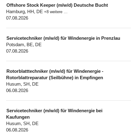
Offshore Stock Keeper (m/w/d) Deutsche Bucht
Hamburg, HH, DE
+8 weitere …
07.08.2026
Servicetechniker (m/w/d) für Windenergie in Prenzlau
Potsdam, BE, DE
07.08.2026
Rotorblatttechniker (m/w/d) für Windenergie -
Rotorblattreparatur (Seilbühne) in Empfingen
Husum, SH, DE
06.08.2026
Servicetechniker (m/w/d) für Windenergie bei
Kaufungen
Husum, SH, DE
06.08.2026