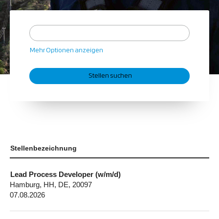
Mehr Optionen anzeigen
Stellenbezeichnung
Lead Process Developer (w/m/d)
Hamburg, HH, DE, 20097
07.08.2026