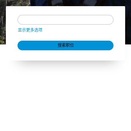
显示更多选项