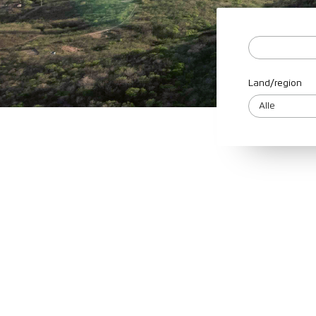
Land/region