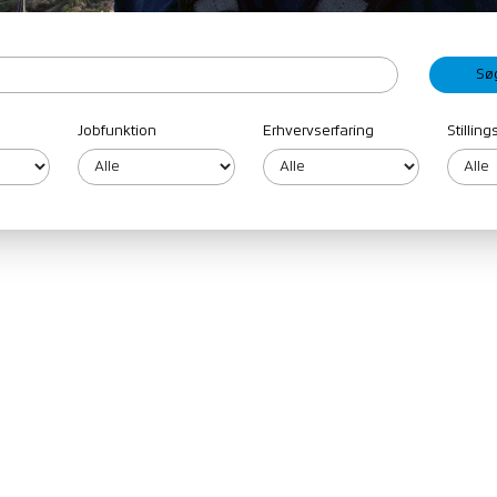
Jobfunktion
Erhvervserfaring
Stillin